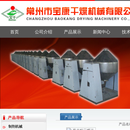
首页
公司介绍
产品展示
新闻中心
技
产品展示
产品名
制剂机械