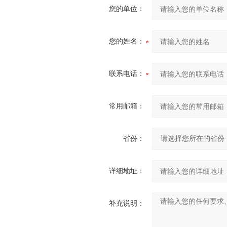
您的单位：
您的姓名：
联系电话：
常用邮箱：
省份：
详细地址：
补充说明：