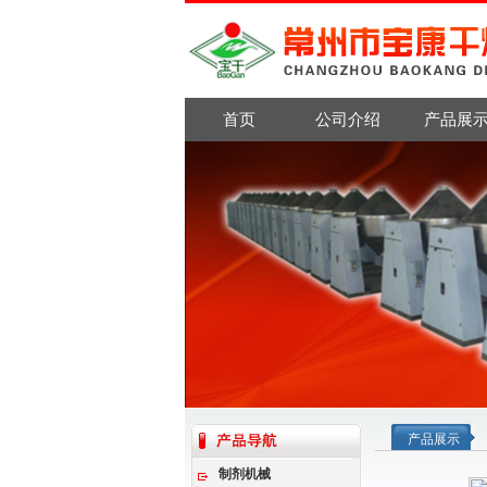
首页
公司介绍
产品展
产品展示
制剂机械