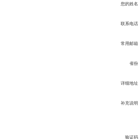
您的姓名
联系电话
常用邮箱
省份
详细地址
补充说明
验证码