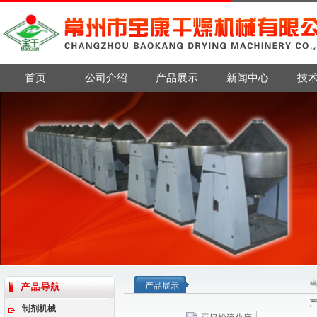
首页
公司介绍
产品展示
新闻中心
技
产品展示
制剂机械