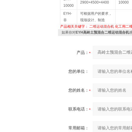
2900×4500×4400
10000
10000
EYH-
可根据用户的要求，
非
现场设计、制造
产品相关关键字：
二维运动混合机
化工用二
如果你对
EYH高岭土预混合二维运动混合机
产品：
您的单位：
您的姓名：
联系电话：
常用邮箱：