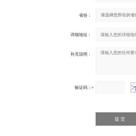
省份：
详细地址：
补充说明：
验证码：