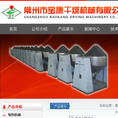
首页
公司介绍
产品展示
新闻中心
技
当前位置：
首
产品展示
制剂机械