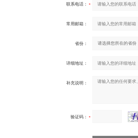
联系电话：
常用邮箱：
省份：
详细地址：
补充说明：
验证码：