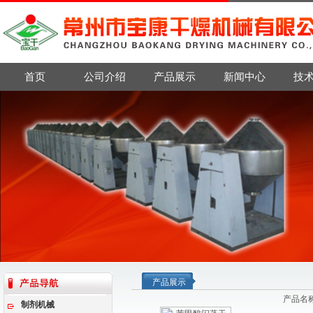
首页
公司介绍
产品展示
新闻中心
技
产品展示
产品名
制剂机械