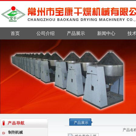
首页
公司介绍
产品展示
新闻中心
技
产品展示
产品名
制剂机械