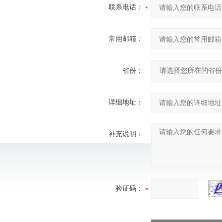
联系电话：
常用邮箱：
省份：
详细地址：
补充说明：
验证码：