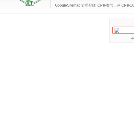
GoogleSitemap
管理登陆
ICP备案号：
苏ICP备16
推