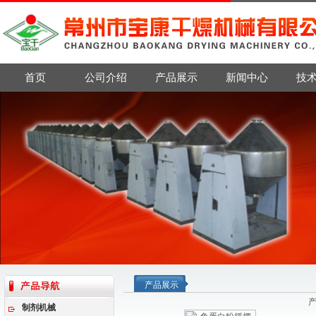
首页
公司介绍
产品展示
新闻中心
技
产品展示
制剂机械