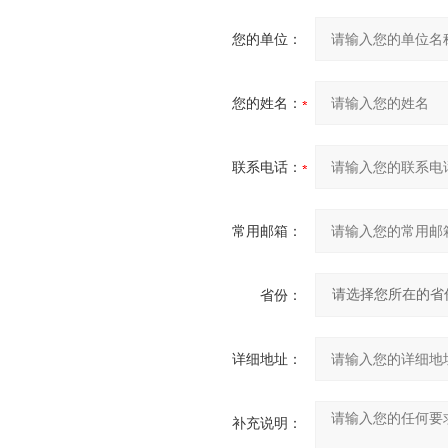
您的单位：
您的姓名：
联系电话：
常用邮箱：
省份：
详细地址：
补充说明：