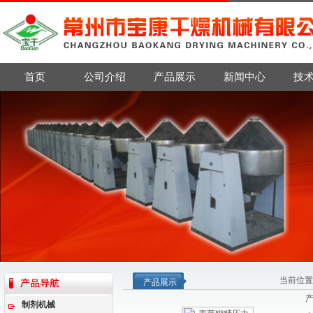
首页
公司介绍
产品展示
新闻中心
技
当前位置
产品展示
制剂机械