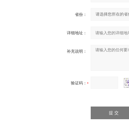
省份：
详细地址：
补充说明：
验证码：