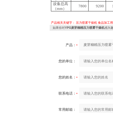
设备总高
7800
9200
（
mm）
产品相关关键字：
压力喷雾干燥机
食品加工用
如果你对
YPG麦芽糊精压力喷雾干燥机
感兴
产品：
您的单位：
您的姓名：
联系电话：
常用邮箱：