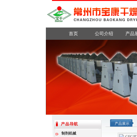
首页
公司介绍
产品
产品展示
制剂机械