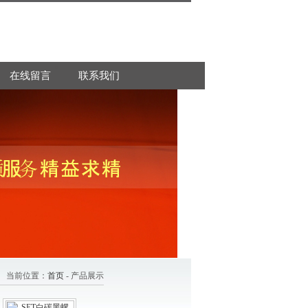
在线留言
联系我们
当前位置：
首页
- 产品展示