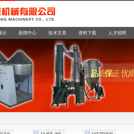
展示
新闻中心
技术文章
资料下载
人才招聘