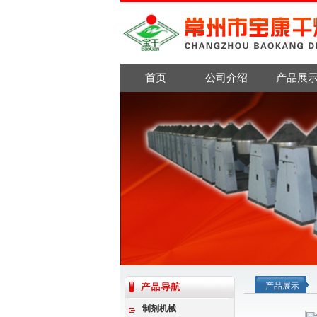
首页
公司介绍
产品展
产品展示
制剂机械