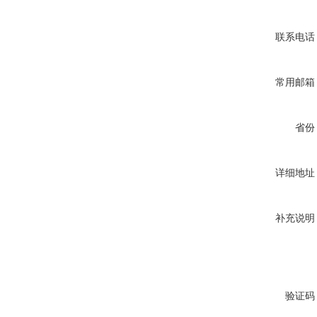
联系电话
常用邮箱
省份
详细地址
补充说明
验证码