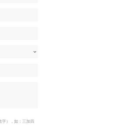
数字），如：三加四