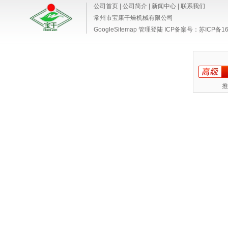
公司首页
|
公司简介
|
新闻中心
|
联系我们
常州市宝康干燥机械有限公司
GoogleSitemap
管理登陆
ICP备案号：
苏ICP备16
推