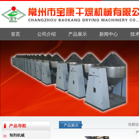
首页
公司介绍
产品展示
新闻中心
技
当前位
产品展示
制剂机械