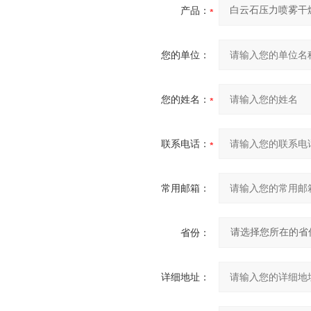
产品：
您的单位：
您的姓名：
联系电话：
常用邮箱：
省份：
详细地址：