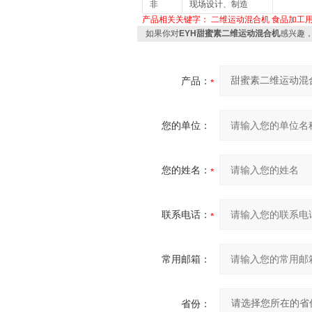
非
现场设计、制造
产品相关关键字：
二维运动混合机
食品加工
如果你对
EYH甜蜜素二维运动混合机
感兴趣
产品：
您的单位：
您的姓名：
联系电话：
常用邮箱：
省份：