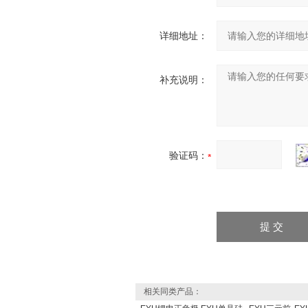
详细地址：
补充说明：
验证码：
相关同类产品：