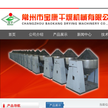
首页
公司介绍
产品展示
新闻中心
技
当前位
产品展示