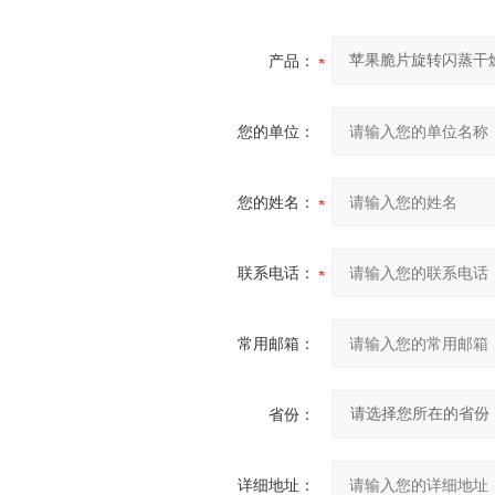
产品：
您的单位：
您的姓名：
联系电话：
常用邮箱：
省份：
详细地址：