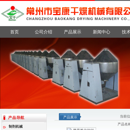
首页
公司介绍
产品展示
新闻中心
技
当前
产品展示
产品名
制剂机械