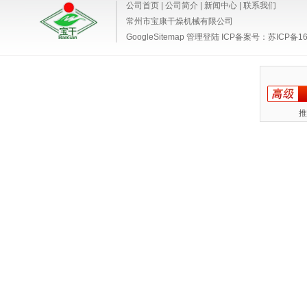
公司首页
|
公司简介
|
新闻中心
|
联系我们
常州市宝康干燥机械有限公司
GoogleSitemap
管理登陆
ICP备案号：
苏ICP备16
推