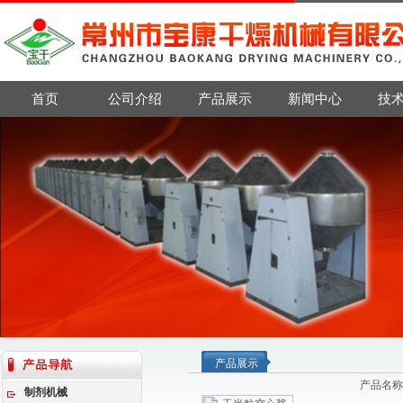
首页
公司介绍
产品展示
新闻中心
技
产品展示
产品名称
制剂机械