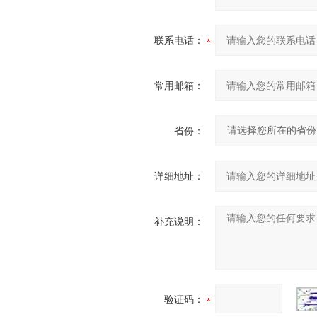
联系电话：
常用邮箱：
省份：
详细地址：
补充说明：
验证码：