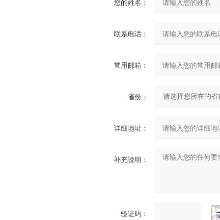
您的姓名：
联系电话：
常用邮箱：
省份：
详细地址：
补充说明：
验证码：