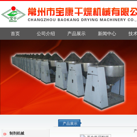
首页
公司介绍
产品展示
新闻中心
技
产品展示
制剂机械