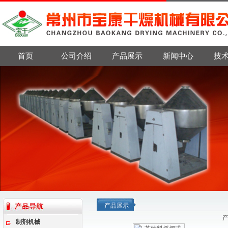
首页
公司介绍
产品展示
新闻中心
技
产品展示
制剂机械