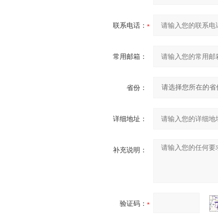
联系电话：
常用邮箱：
省份：
详细地址：
补充说明：
验证码：