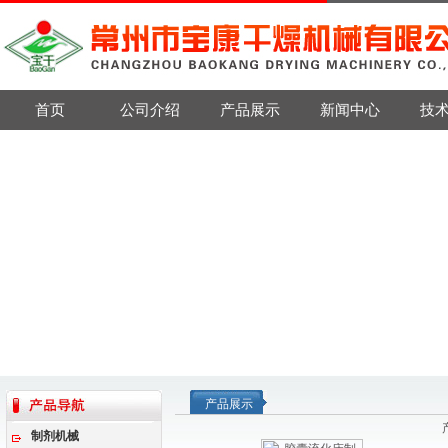
首页
公司介绍
产品展示
新闻中心
技
产品展示
制剂机械