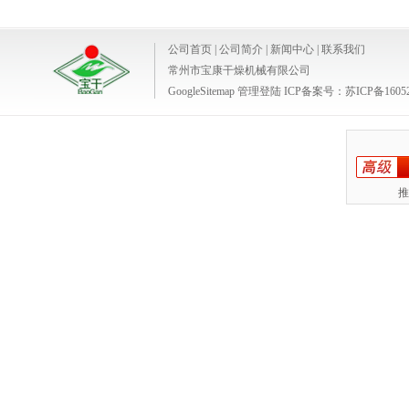
公司首页
|
公司简介
|
新闻中心
|
联系我们
常州市宝康干燥机械有限公司
GoogleSitemap
管理登陆
ICP备案号：
苏ICP备1605
推