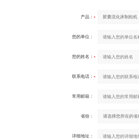
产品：
您的单位：
您的姓名：
联系电话：
常用邮箱：
省份：
详细地址：