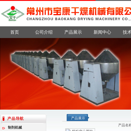
首页
公司介绍
产品展示
新闻中心
技
产品展示
产品名
制剂机械