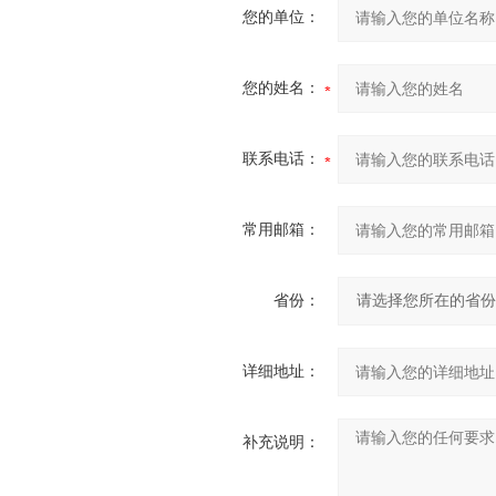
您的单位：
您的姓名：
联系电话：
常用邮箱：
省份：
详细地址：
补充说明：