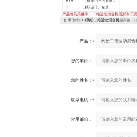
EYH-
可根据用户的要求，
非
现场设计、制造
产品相关关键字：
二维运动混合机
医药加工
如果你对
EYH药粉二维运动混合机
感兴趣，
产品：
您的单位：
您的姓名：
联系电话：
常用邮箱：