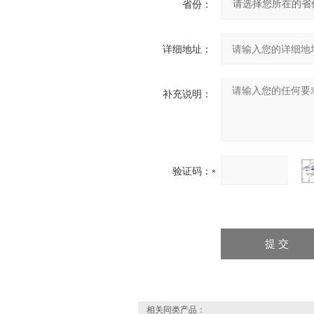
省份：
详细地址：
补充说明：
验证码：
相关同类产品：