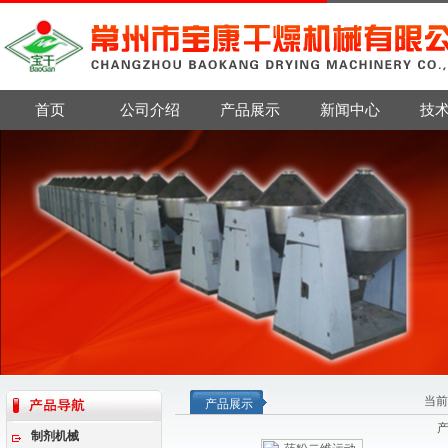
首页
公司介绍
产品展示
新闻中心
技
当前
产品展示
制剂机械