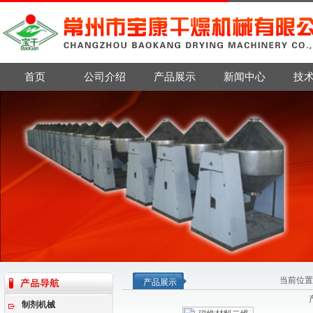
首页
公司介绍
产品展示
新闻中心
技
当前位置
产品展示
制剂机械