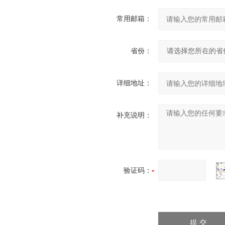
常用邮箱：
省份：
详细地址：
补充说明：
验证码：