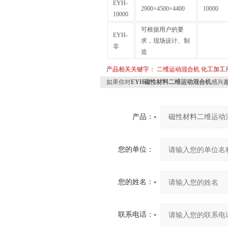
EYH-
2900×4500×4400
10000
10000
可根据用户的要
EYH-
求，现场设计、制
非
造
产品相关关键字：
二维运动混合机
化工加工
如果你对
EYH磁性材料二维运动混合机
感兴
产品：
您的单位：
您的姓名：
联系电话：