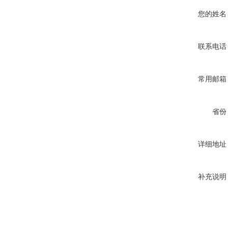
您的姓名
联系电话
常用邮箱
省份
详细地址
补充说明