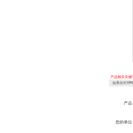
产品相关关键
如果你对
Y
产品
您的单位