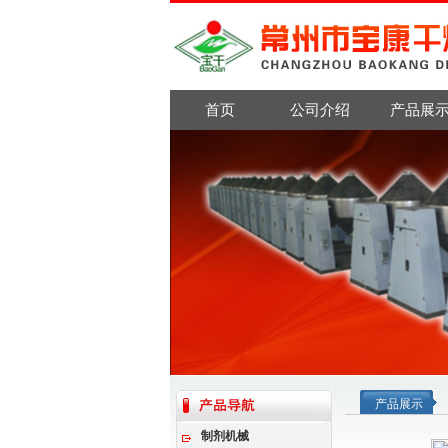
首页
公司介绍
产品展
产品展示
制剂机械