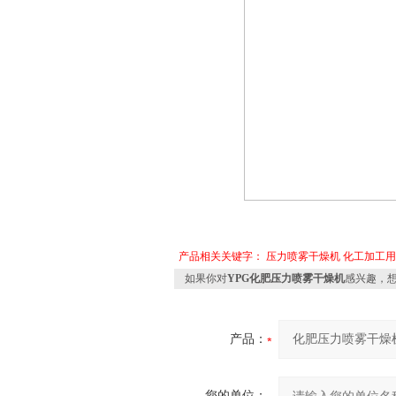
产品相关关键字：
压力喷雾干燥机
化工加工用
如果你对
YPG化肥压力喷雾干燥机
感兴趣，
产品：
您的单位：