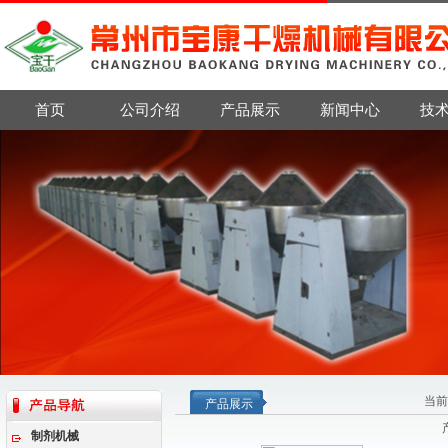
首页
公司介绍
产品展示
新闻中心
技
当前
产品展示
制剂机械