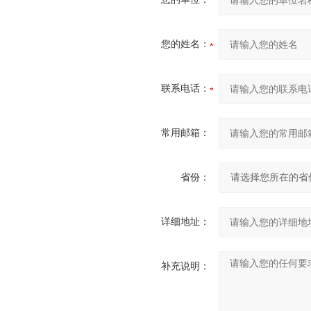
您的姓名：
联系电话：
常用邮箱：
省份：
详细地址：
补充说明：