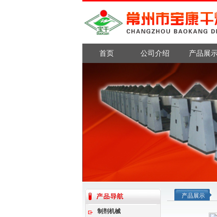
首页
公司介绍
产品展
产品展示
制剂机械