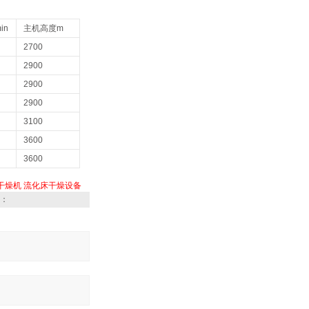
in
主机高度m
2700
2900
2900
2900
3100
3600
3600
干燥机
流化床干燥设备
：