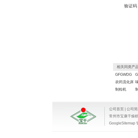
验证码
相关同类产
GFGWDG
农药流化床
制粒机
公司首页
|
公司简
常州市宝康干燥
GoogleSitemap