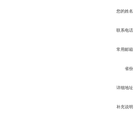
您的姓名
联系电话
常用邮箱
省份
详细地址
补充说明