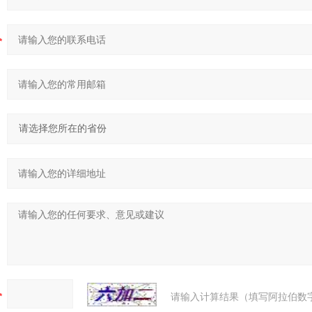
请输入计算结果（填写阿拉伯数字