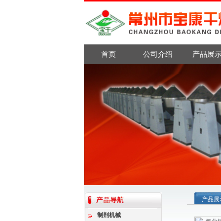
首页
公司介绍
产品展
产品展
制剂机械