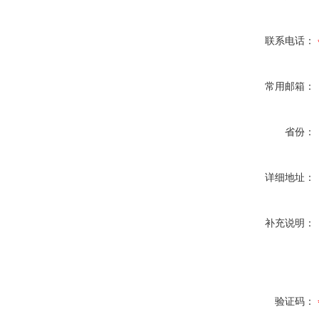
联系电话：
常用邮箱：
省份：
详细地址：
补充说明：
验证码：