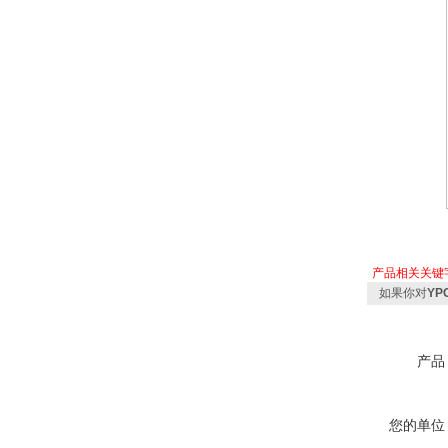
产品相关关键
如果你对
Y
产品
您的单位