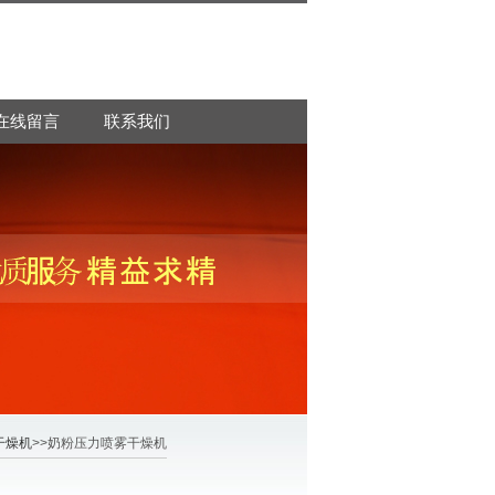
在线留言
联系我们
干燥机
>>奶粉压力喷雾干燥机