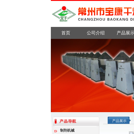
首页
公司介绍
产品展
产品展示
制剂机械