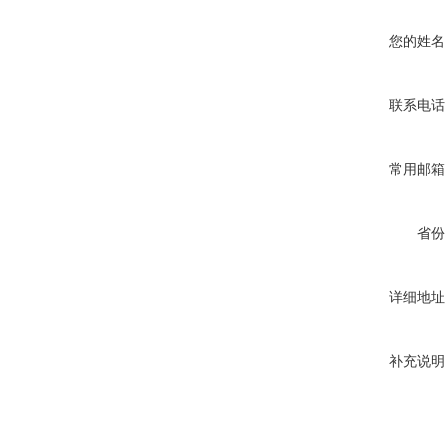
您的姓名
联系电话
常用邮箱
省份
详细地址
补充说明