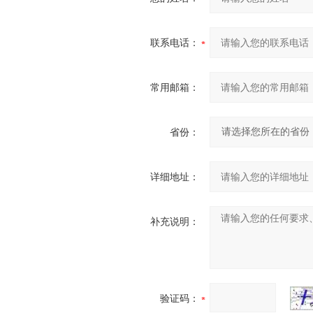
联系电话：
常用邮箱：
省份：
详细地址：
补充说明：
验证码：