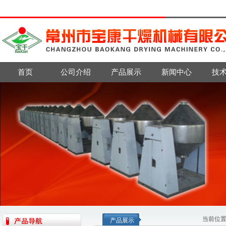
首页
公司介绍
产品展示
新闻中心
技
当前位
产品展示