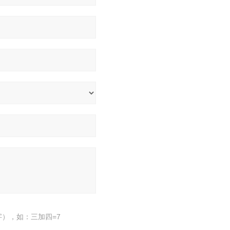
），如：三加四=7