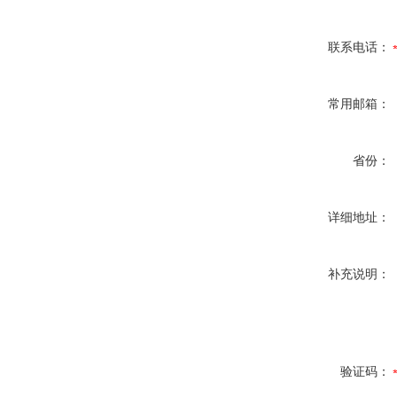
联系电话：
常用邮箱：
省份：
详细地址：
补充说明：
验证码：