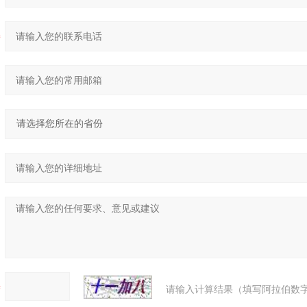
请输入计算结果（填写阿拉伯数字