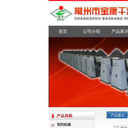
首页
公司介绍
产品展
产品展示
制剂机械