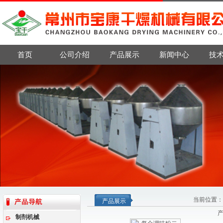
首页
公司介绍
产品展示
新闻中心
技
当前位置：
产品展示
制剂机械