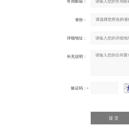
常用邮箱：
省份：
详细地址：
补充说明：
验证码：