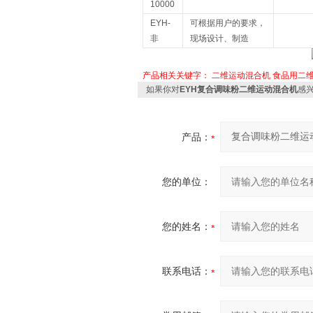
10000
EYH-
可根据用户的要求，
非
现场设计、制造
产品相关关键字：
二维运动混合机
食品用二
如果你对
EYH复合调味粉二维运动混合机
感
产品：
您的单位：
您的姓名：
联系电话：