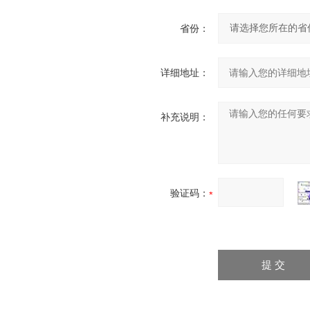
省份：
详细地址：
补充说明：
验证码：