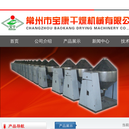
首页
公司介绍
产品展示
新闻中心
技
当前
产品展示