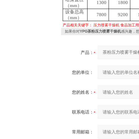
1300
1800
（
mm）
设备总高
7800
9200
（
mm）
产品相关关键字：
压力喷雾干燥机
食品加工用
如果你对
YPG茶粉压力喷雾干燥机
感兴趣，
产品：
您的单位：
您的姓名：
联系电话：
常用邮箱：