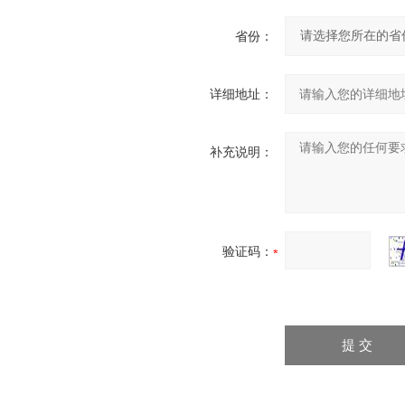
省份：
详细地址：
补充说明：
验证码：