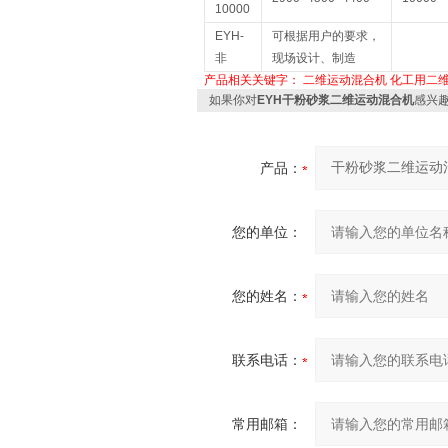
10000
EYH-
可根据用户的要求，
非
现场设计、制造
产品相关关键字：
二维运动混合机
化工用二
如果你对
EYH干粉砂浆二维运动混合机
感兴
产品：
您的单位：
您的姓名：
联系电话：
常用邮箱：