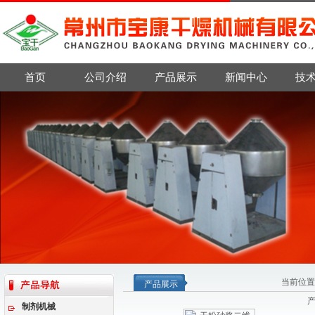
首页
公司介绍
产品展示
新闻中心
技
当前位置
产品展示
制剂机械