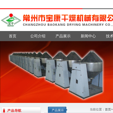
首页
公司介绍
产品展示
新闻中心
技
当前位置：
首页
>
产品展示