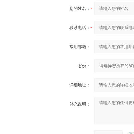
您的姓名：
联系电话：
常用邮箱：
省份：
详细地址：
补充说明：