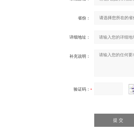
省份：
详细地址：
补充说明：
验证码：