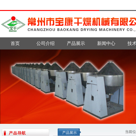
首页
公司介绍
产品展示
新闻中心
技
当前位
产品展示