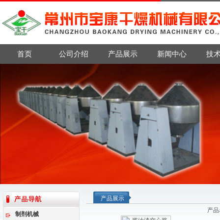
首页
公司介绍
产品展示
新闻中心
技
产品展示
产品
制剂机械