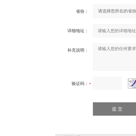
省份：
详细地址：
补充说明：
验证码：