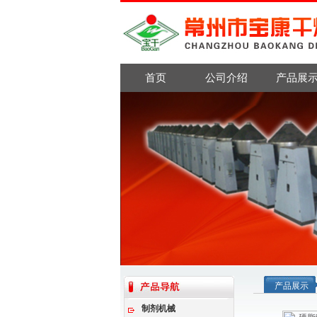
首页
公司介绍
产品展
产品展示
制剂机械