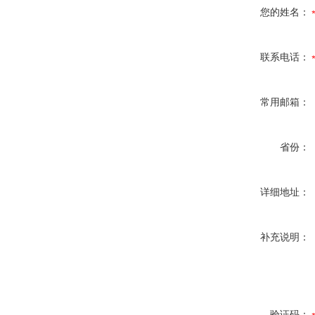
您的姓名：
联系电话：
常用邮箱：
省份：
详细地址：
补充说明：
验证码：