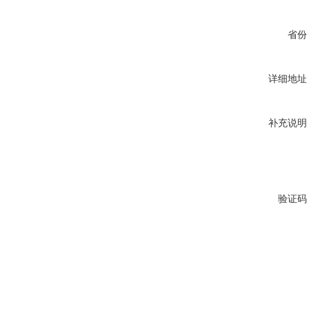
省份
详细地址
补充说明
验证码