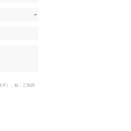
数字），如：三加四