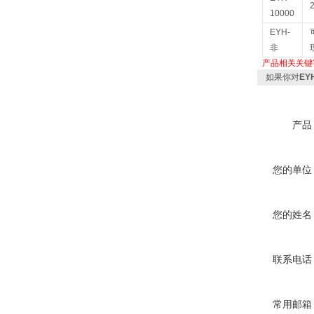
10000
EYH-
非
产品相关关键
如果你对
E
产品
您的单位
您的姓名
联系电话
常用邮箱