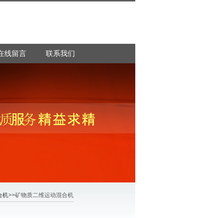
在线留言
联系我们
合机
>>矿物质二维运动混合机