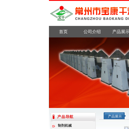
首页
公司介绍
产品展
产品展示
制剂机械