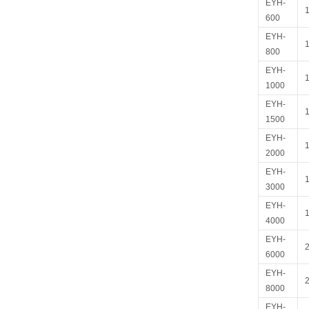
EYH-
600
EYH-
800
EYH-
1000
EYH-
1500
EYH-
2000
EYH-
3000
EYH-
4000
EYH-
6000
EYH-
8000
EYH-