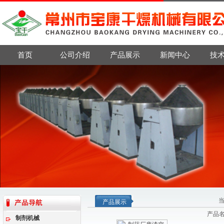
首页
公司介绍
产品展示
新闻中心
技
产品展示
产品
制剂机械