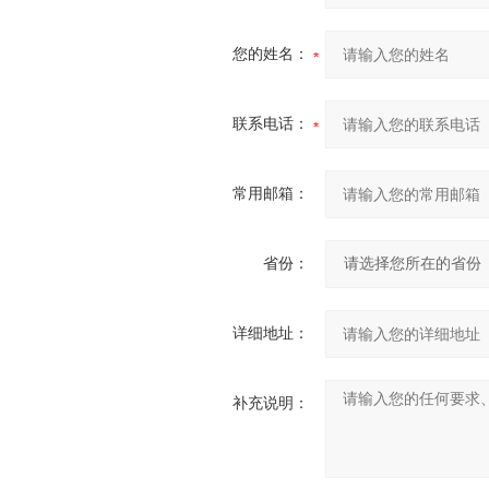
您的姓名：
联系电话：
常用邮箱：
省份：
详细地址：
补充说明：