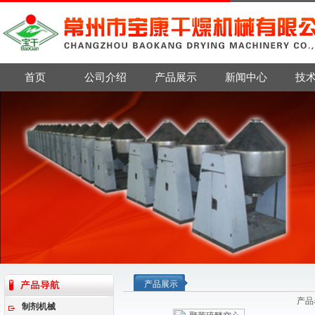
首页
公司介绍
产品展示
新闻中心
技
产品展示
产品
制剂机械