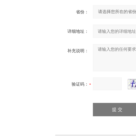
省份：
详细地址：
补充说明：
验证码：