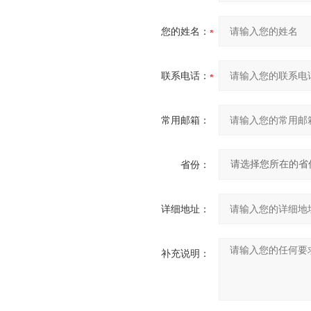
您的姓名：
联系电话：
常用邮箱：
省份：
详细地址：
补充说明：