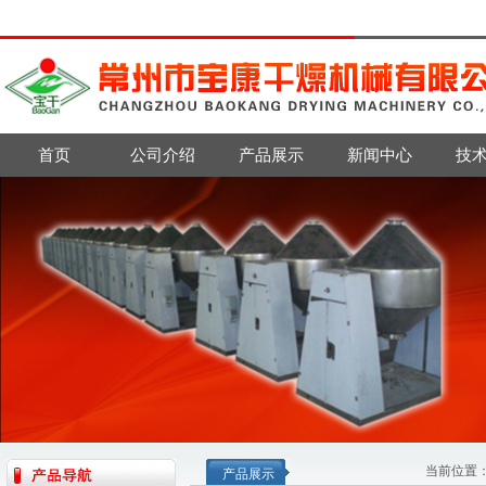
首页
公司介绍
产品展示
新闻中心
技
当前位置
产品展示