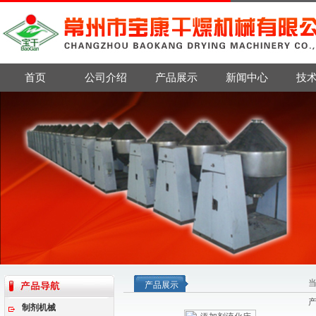
首页
公司介绍
产品展示
新闻中心
技
产品展示
制剂机械