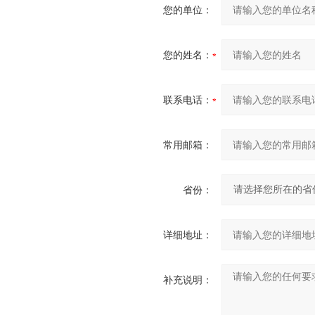
您的单位：
您的姓名：
联系电话：
常用邮箱：
省份：
详细地址：
补充说明：