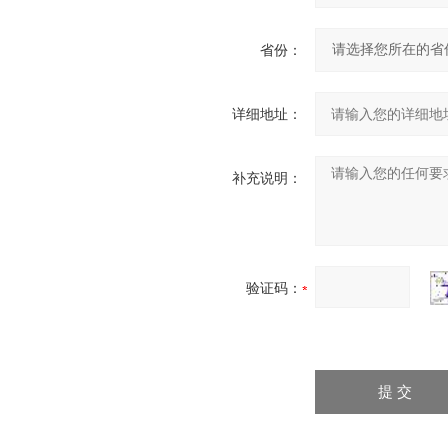
省份：
详细地址：
补充说明：
验证码：