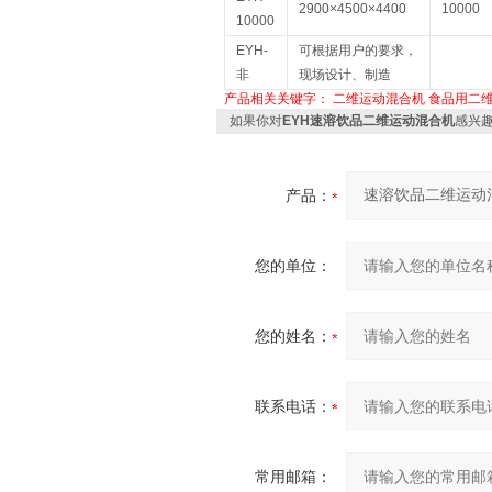
2900×4500×4400
10000
10000
EYH-
可根据用户的要求，
非
现场设计、制造
产品相关关键字：
二维运动混合机
食品用二
如果你对
EYH速溶饮品二维运动混合机
感兴
产品：
您的单位：
您的姓名：
联系电话：
常用邮箱：