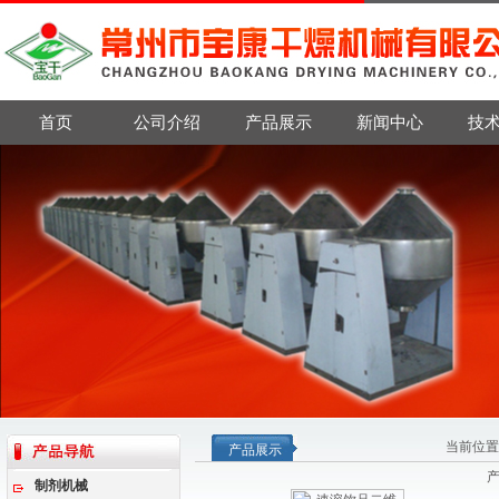
首页
公司介绍
产品展示
新闻中心
技
当前位置
产品展示
制剂机械