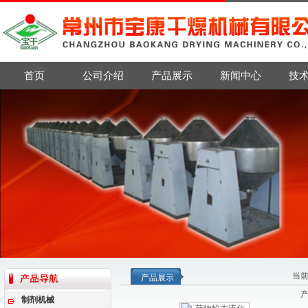
首页
公司介绍
产品展示
新闻中心
技
当
产品展示
制剂机械