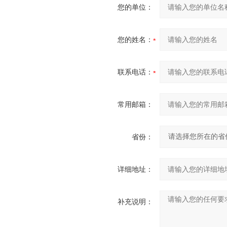
您的单位：
您的姓名：
联系电话：
常用邮箱：
省份：
详细地址：
补充说明：