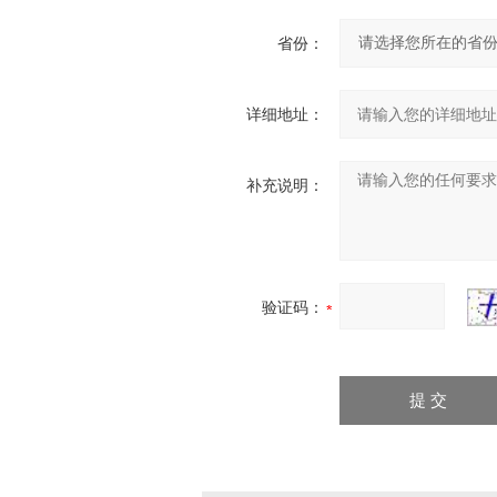
省份：
详细地址：
补充说明：
验证码：