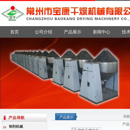
首页
公司介绍
产品展示
新闻中心
技
当前
产品展示
产品
制剂机械