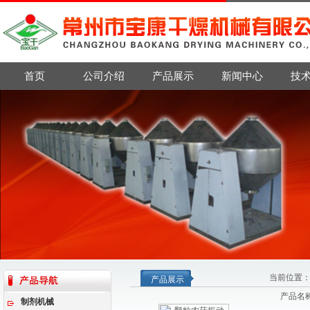
首页
公司介绍
产品展示
新闻中心
技
当前位置
产品展示
产品名
制剂机械