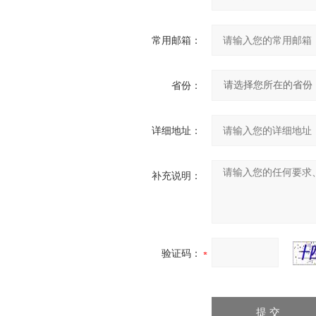
常用邮箱：
省份：
详细地址：
补充说明：
验证码：