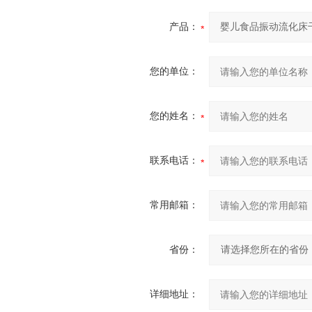
产品：
您的单位：
您的姓名：
联系电话：
常用邮箱：
省份：
详细地址：