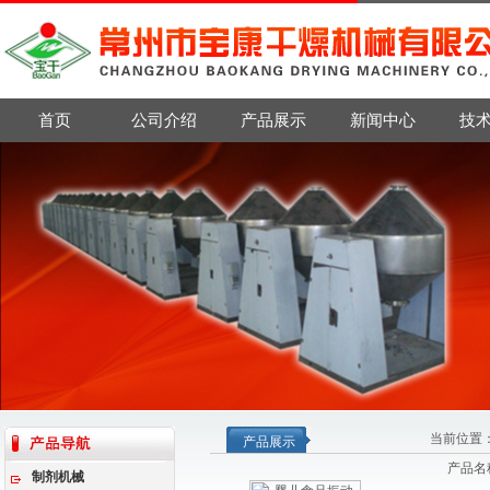
首页
公司介绍
产品展示
新闻中心
技
当前位置
产品展示
产品名
制剂机械