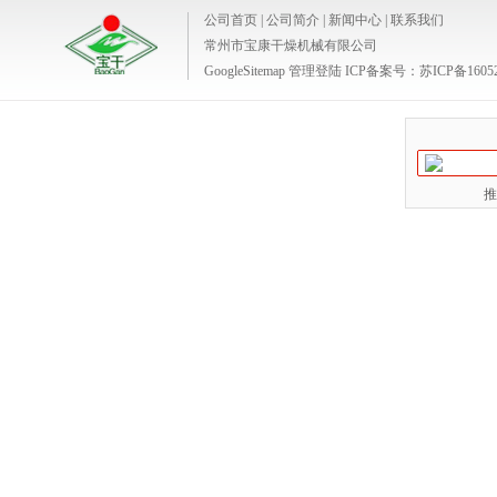
公司首页
|
公司简介
|
新闻中心
|
联系我们
常州市宝康干燥机械有限公司
GoogleSitemap
管理登陆
ICP备案号：
苏ICP备1605
推