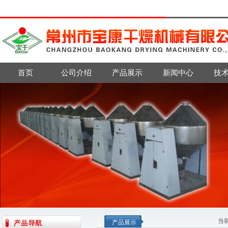
首页
公司介绍
产品展示
新闻中心
技
当
产品展示