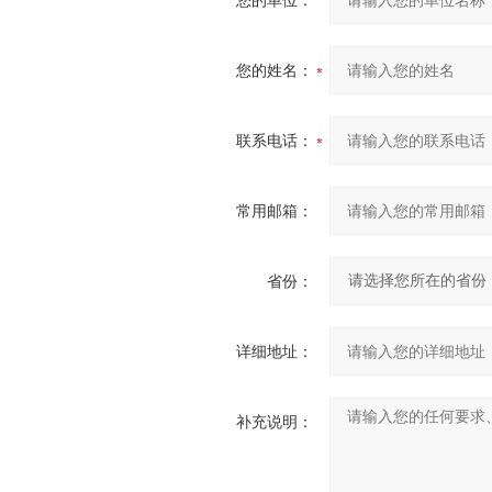
您的单位：
您的姓名：
联系电话：
常用邮箱：
省份：
详细地址：
补充说明：