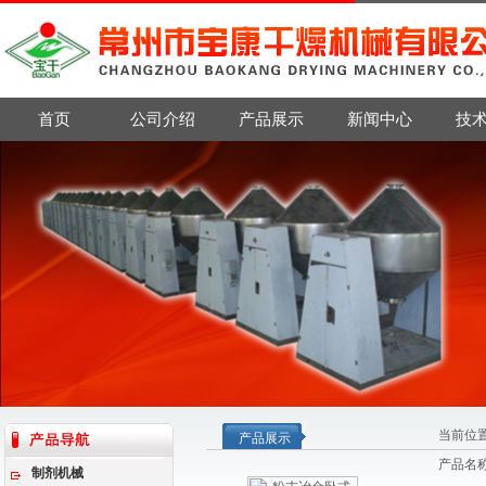
首页
公司介绍
产品展示
新闻中心
技
当前位
产品展示
产品名
制剂机械