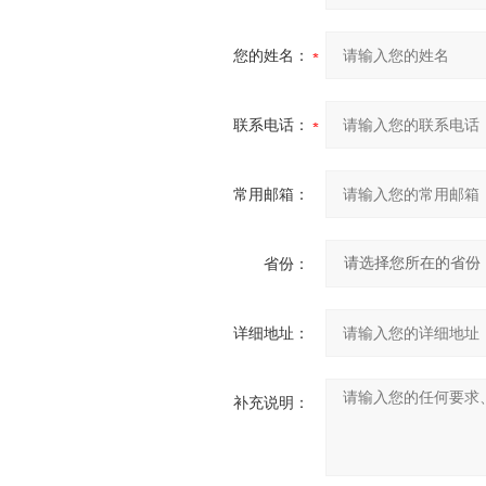
您的姓名：
联系电话：
常用邮箱：
省份：
详细地址：
补充说明：