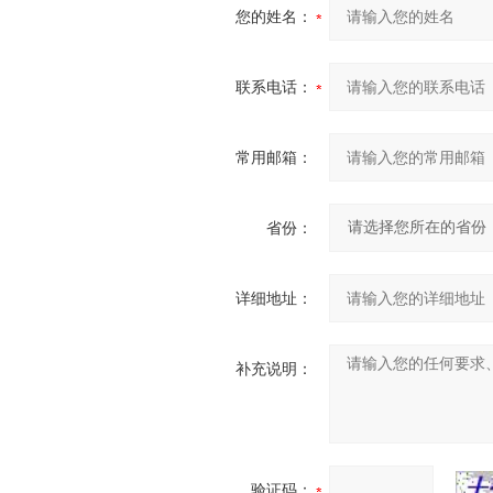
您的姓名：
联系电话：
常用邮箱：
省份：
详细地址：
补充说明：
验证码：