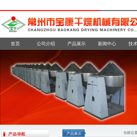
首页
公司介绍
产品展示
新闻中心
技
当前位
产品展示