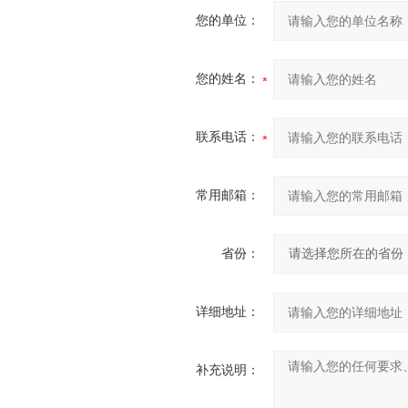
您的单位：
您的姓名：
联系电话：
常用邮箱：
省份：
详细地址：
补充说明：