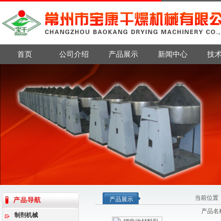
首页
公司介绍
产品展示
新闻中心
技
当前位置
产品展示
产品名
制剂机械