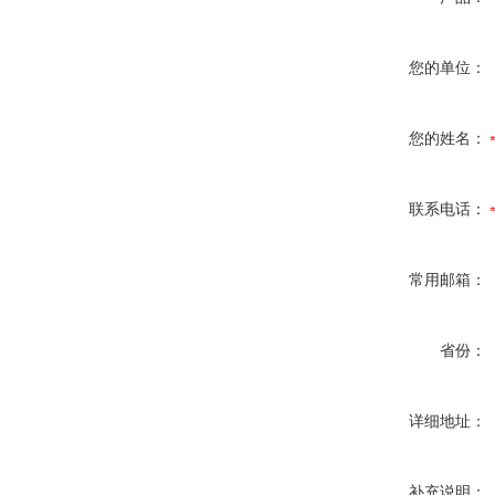
您的单位：
您的姓名：
联系电话：
常用邮箱：
省份：
详细地址：
补充说明：