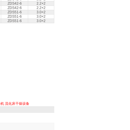
ZDS42-6
2.2×2
ZDS42-6
2.2×2
ZDS51-6
3.0×2
ZDS51-6
3.0×2
ZDS51-6
3.0×2
燥机
流化床干燥设备