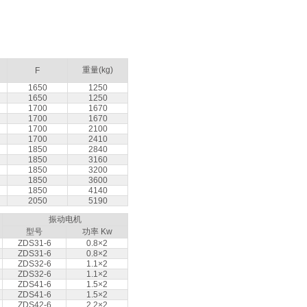
重量(kg)
F
1650
1250
1650
1250
1700
1670
1700
1670
1700
2100
1700
2410
1850
2840
1850
3160
1850
3200
1850
3600
1850
4140
2050
5190
振动电机
型号
功率 Kw
ZDS31-6
0.8×2
ZDS31-6
0.8×2
ZDS32-6
1.1×2
ZDS32-6
1.1×2
ZDS41-6
1.5×2
ZDS41-6
1.5×2
ZDS42-6
2.2×2