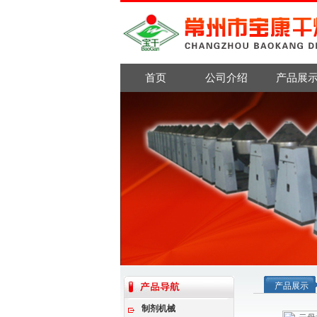
首页
公司介绍
产品展
产品展示
制剂机械