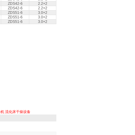
ZDS42-6
2.2×2
ZDS42-6
2.2×2
ZDS51-6
3.0×2
ZDS51-6
3.0×2
ZDS51-6
3.0×2
燥机
流化床干燥设备