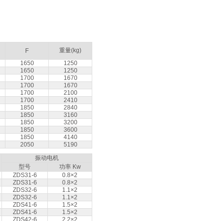
重量(kg)
F
1650
1250
1650
1250
1700
1670
1700
1670
1700
2100
1700
2410
1850
2840
1850
3160
1850
3200
1850
3600
1850
4140
2050
5190
振动电机
型号
功率 Kw
ZDS31-6
0.8×2
ZDS31-6
0.8×2
ZDS32-6
1.1×2
ZDS32-6
1.1×2
ZDS41-6
1.5×2
ZDS41-6
1.5×2
ZDS42-6
2.2×2