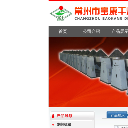
首页
公司介绍
产品展
产品展示
制剂机械