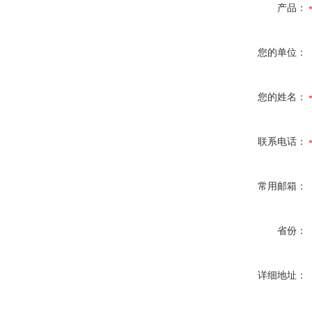
产品：
您的单位：
您的姓名：
联系电话：
常用邮箱：
省份：
详细地址：